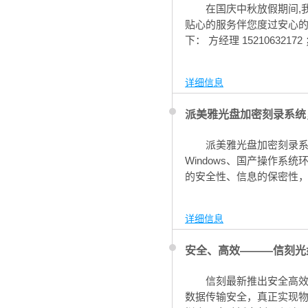
在国庆中秋放假期间,
贴心的服务伴您度过安心的
下： 方经理 15210632172 
详细信息
派美雅光盘加密刻录系统
派美雅光盘加密刻录
Windows、国产操作
的安全性、信息的保密性
详细信息
安全、高效———信刻光
信刻最新推出安全高效
数据传输安全，真正实现