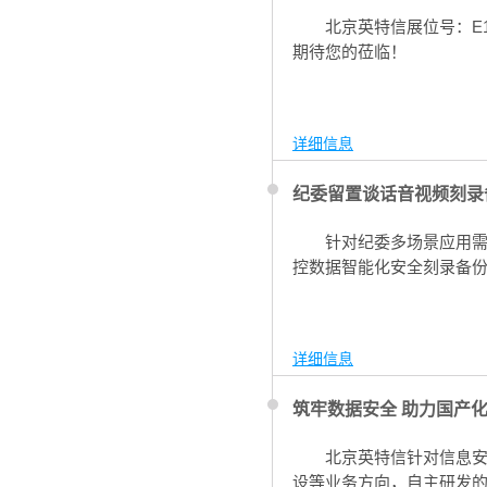
北京英特信展位号：E1
期待您的莅临！
详细信息
纪委留置谈话音视频刻录
针对纪委多场景应用
控数据智能化安全刻录备份
详细信息
筑牢数据安全 助力国产
北京英特信针对信息
设等业务方向，自主研发