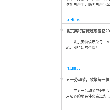
信创国产化，助力国产化
详细信息
北京英特信诚邀您莅临20
北京英特信展位号：A1
心，期待您的莅临！
详细信息
五一劳动节，致敬每一位
在五一劳动节放假期间
用贴心的服务伴您度过安心