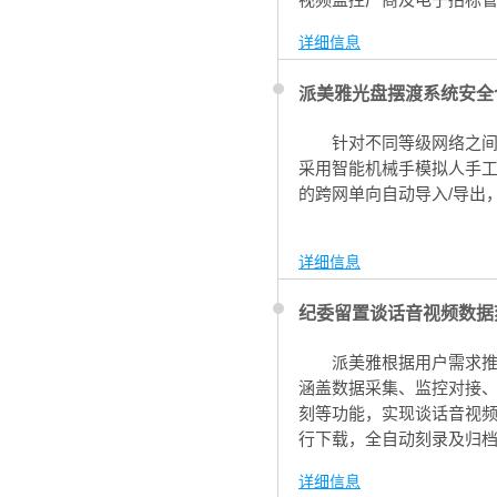
阅、备份一体化服务，助
详细信息
派美雅光盘摆渡系统安全
针对不同等级网络之
采用智能机械手模拟人手
的跨网单向自动导入/导出
详细信息
纪委留置谈话音视频数据
派美雅根据用户需求
涵盖数据采集、监控对接
刻等功能，实现谈话音视频
行下载，全自动刻录及归
详细信息