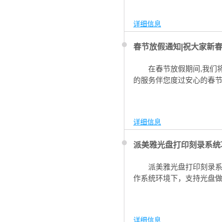
详细信息
春节放假通知|祝大家新
在春节放假期间,我们
的服务伴您度过安心的春节
详细信息
派美雅光盘打印刻录系统
派美雅光盘打印刻录系
作系统环境下，支持光盘
详细信息