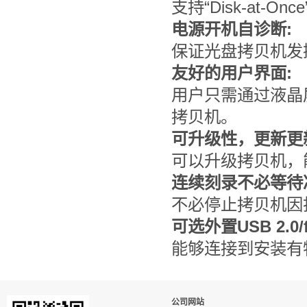
支持“Disk-at-On
电源开机自诊断:
保证光盘拷贝机发
友好的用户界面:
用户只需通过液晶
拷贝机。
可升级性，更新更
可以升级拷贝机，
连续刻录不必等待
不必停止拷贝机因
可选外置USB 2.0/fi
能够连接到安装有
公司网站