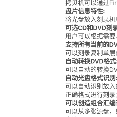
拷贝机可以通过Fi
盘片信息特性:
将光盘放入刻录机
可选CD和DVD刻
用户可以根据需要
支持所有当前的DV
可以刻录复制单层的D
自动转换DVD格式
可以自动的转换DVD
自动光盘格式识别
可以自动识别放入
正确格式进行刻录
可以创造组合汇编音
可以从多张源盘，