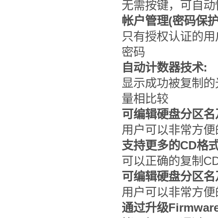
无需按键，可自动
帐户管理(密码保护)
只有授权认证的用
密码
自动计数器技术:
显示成功被复制的
量相比较
可编辑硬盘分区名
用户可以非常方便
支持更多的CD格式
可以正确的复制CD-TE
可编辑硬盘分区名
用户可以非常方便
通过升级Firmwa