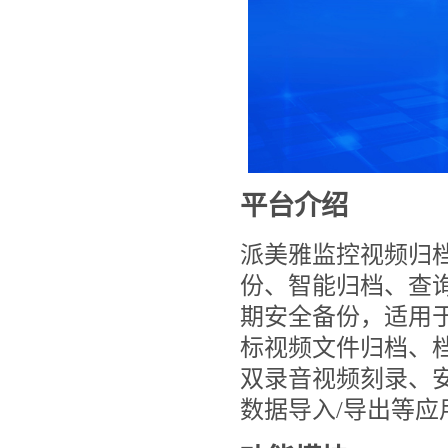
平台介绍
派美雅监控视频归
份、智能归档、查
期安全备份，适用
标视频文件归档、
双录音视频刻录、
数据导入/导出等应