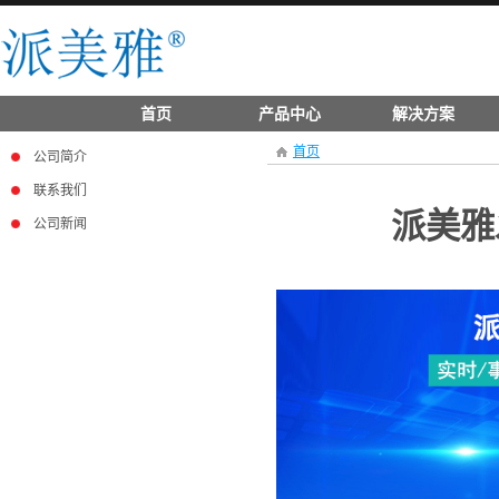
首页
产品中心
解决方案
首页
公司简介
联系我们
派美雅
公司新闻