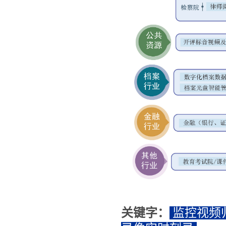
关键字：
监控视频