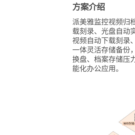
方案介绍
派美雅监控视频归
载刻录、光盘自动
视频自动下载刻录
一体灵活存储备份
换盘、档案存储压
能化办公应用。